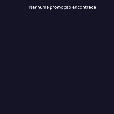
Nenhuma promoção encontrada