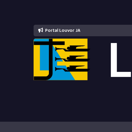
Portal Louvor JA