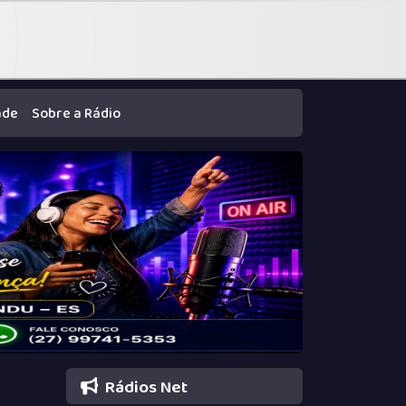
ade
Sobre a Rádio
Rádios Net